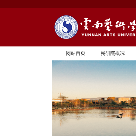
网站首页
民研院概况