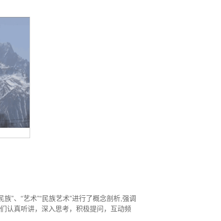
”、“艺术”“民族艺术”进行了概念剖析,强调
生们认真听讲，深入思考，积极提问，互动频