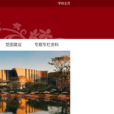
学校主页
党团建设
专题专栏资料