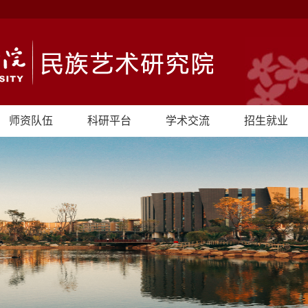
师资队伍
科研平台
学术交流
招生就业