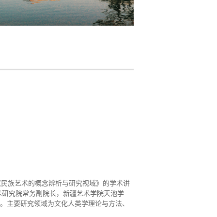
为《民族艺术的概念辨析与研究视域》的学术讲
术研究院常务副院长，新疆艺术学院天池学
选。主要研究领域为文化人类学理论与方法、