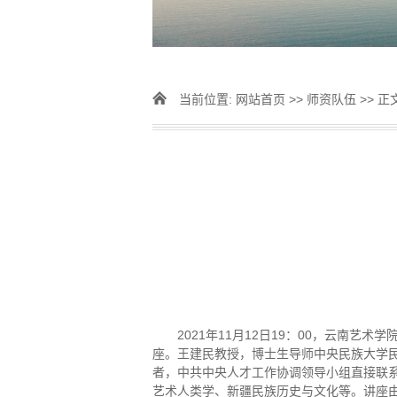
当前位置:
网站首页
>>
师资队伍
>> 正
2021年11月12日19：00，云南
座。王建民教授，博士生导师中央民族大学
者，中共中央人才工作协调领导小组直接联系
艺术人类学、新疆民族历史与文化等。讲座