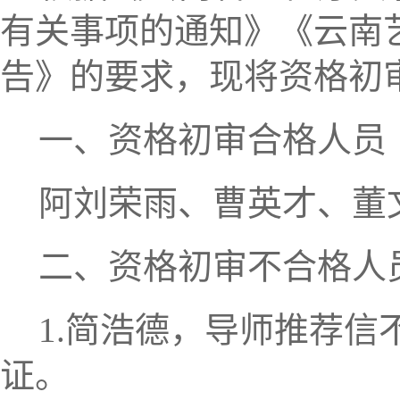
有关事项的通知》《云南
告》的要求，现将资格初
一、资格初审合格人员
阿刘荣雨、曹英才、董
二、资格初审不合格人
1.
简浩德，导师推荐信
证
。