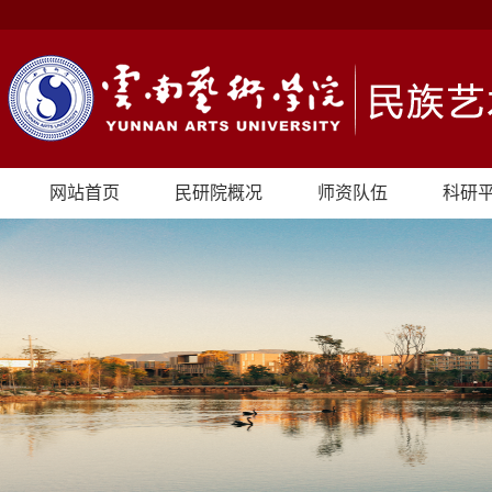
网站首页
民研院概况
师资队伍
科研