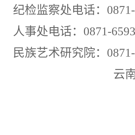
纪检监察处电话：
0871-
人事处电话：
0871-
659
民族艺术研究院：
0871
云