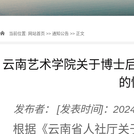
当前位置:
网站首页
>>
通知公告
>> 正文
云南艺术学院关于博士
的
发布者：
[发表时间]：2024
根据《云南省人社厅关