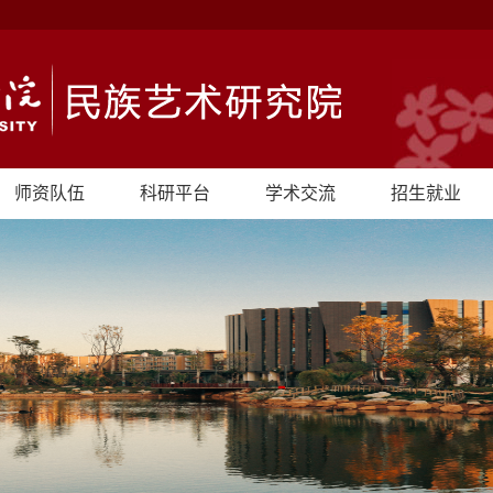
师资队伍
科研平台
学术交流
招生就业