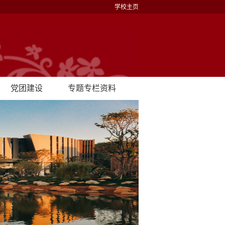
学校主页
党团建设
专题专栏资料