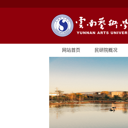
网站首页
民研院概况