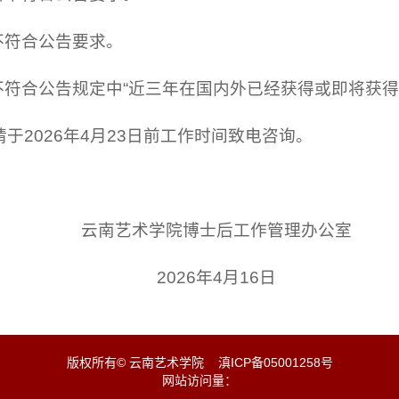
不符合公告要求。
不符合公告规定中“近三年在国内外已经获得或即将获得
于2026年4月23日前工作时间致电咨询。
云南艺术学院博士后工作管理办公室
2026年4月16日
版权所有© 云南艺术学院 滇ICP备05001258号
网站访问量：