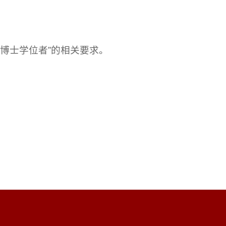
博士学位者”的相关要求。