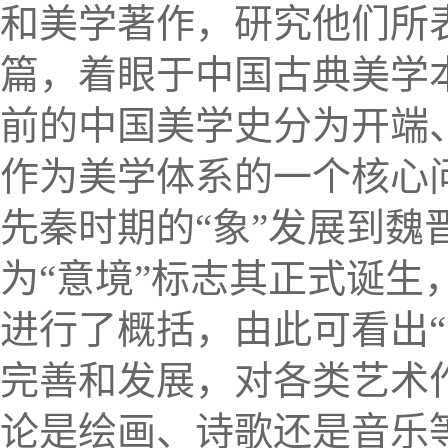
和美学著作，研究他们所
篇，着眼于中国古典美学
前的中国美学史分为开端
作为美学体系的一个核心
先秦时期的
“
象
”
发展到魏
为
“
意境
”
标志其正式诞生
进行了概括，由此可看出
“
完善和发展，对各类艺术
论是绘画、诗歌还是音乐