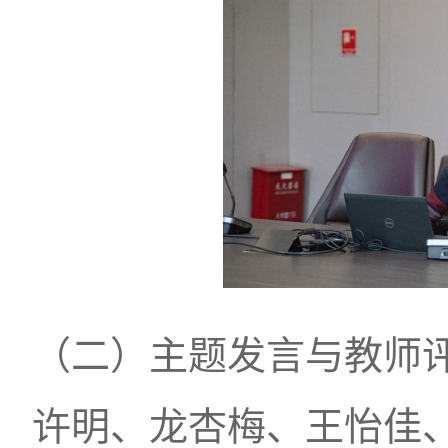
（二）主题发言与教师
许明、龙杏梅、王怡佳