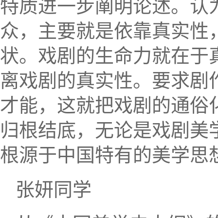
特质进一步阐明论述。认
众，主要就是依靠真实性
状。戏剧的生命力就在于
离戏剧的真实性。要求剧
才能，这就把戏剧的通俗
归根结底，无论是戏剧美
根源于中国特有的美学思
张妍同学