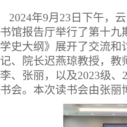
2024年9月23日下午
书馆报告厅举行了第十九
学史大纲》展开了交流和
记、院长迟燕琼教授，教
李、张丽，以及2023级、
书会。本次读书会由张丽