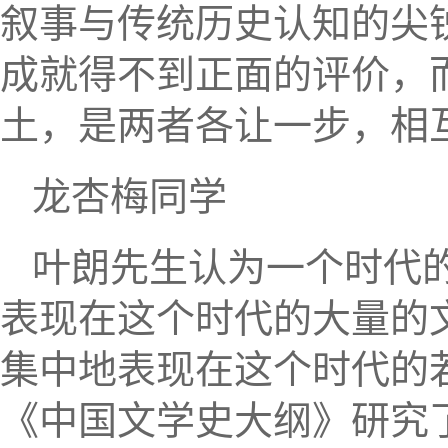
叙事与传统历史认知的尖
成就得不到正面的评价，
土，是两者各让一步，相
龙杏梅同学
叶朗先生认为一个时代
表现在这个时代的大量的
集中地表现在这个时代的
《中国文学史大纲》研究