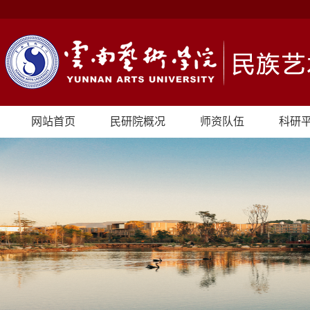
网站首页
民研院概况
师资队伍
科研