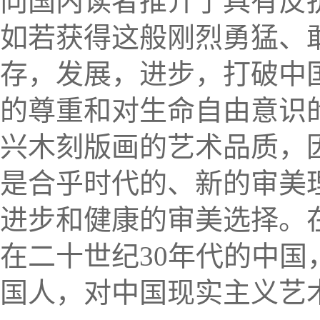
向国内读者推介了具有反
如若获得这般刚烈勇猛、
存，发展，进步，打破中
的尊重和对生命自由意识
兴木刻版画的艺术品质，
是合乎时代的、新的审美
进步和健康的审美选择。
在二十世纪
3
0
年代
的中国
国人，对中国现实主义艺