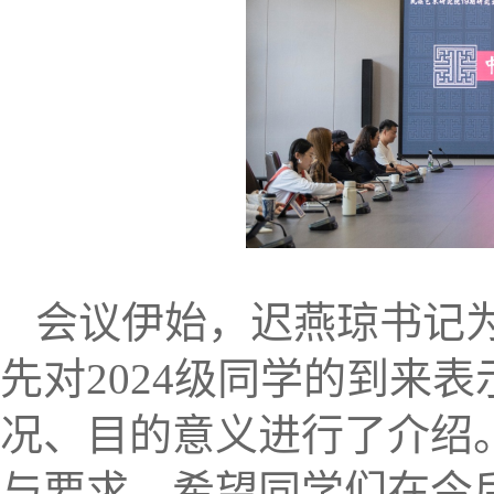
会议伊始，迟燕琼书记
先对
2024级同学的到来
况、目的意义进行了介绍
与要求，希望同学们在今