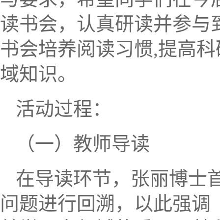
读书会，认真研读并参与
书会培养阅读习惯
,提高
域知识。
活动过程：
（一）教师导读
在导读环节，张
丽博士首
问题进行回溯，以此强调