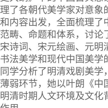
理了各朝代美学家对意象
和内容出发，全面梳理了
范畴、命题和体系，讨论
宋诗词、宋元绘画、元明
书法美学和现代中国美学
同学分析了明清戏剧美学
薄弱环节，她以叶朗《中
明清时期人文环境及文化