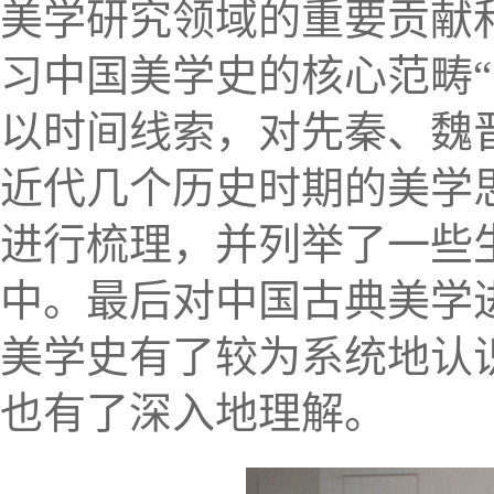
美学研究领域的重要贡献
习中国美学史的核心范畴“元
以时间线索，对先秦、魏
近代几个历史时期的美学
进行
梳理，并列举了一些
中。最后对中国古典美学
美学史有了较为系统地认
也有了深入地理解。