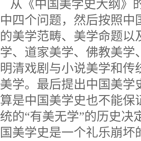
从
《中国美学史大纲》
中四个问题，然后按照中
的美学范畴、美学命题以
学、道家美学、佛教美学
明清戏剧与小说美学和传
美学。最后提出中国美学
算是中国美学史也不能保
统的
“
有美无学
”
的历史决
国美学史是一个礼乐崩坏