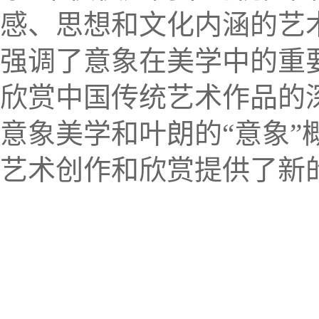
感、思想和文化内涵的艺
强调了意象在美学中的重
欣赏中国传统艺术作品的
意象美学和叶朗的
“
意
象
”
艺术创作和欣赏提供了新