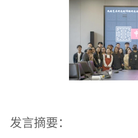
发言摘要：