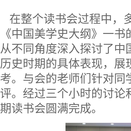
在整个读书会过程中，
《中国美学史大纲》一书
从不同角度深入探讨了中
历史时期的具体表现，展
考。与会的老师们针对同
评。经过三个小时的讨论
期读书会圆满完成。