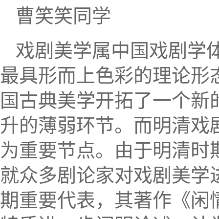
曹笑笑同学
戏剧美学属中国戏剧学
最具形而上色彩的理论形
国古典美学开拓了一个新
升的薄弱环节。而明清戏
为重要节点。由于明清时
就众多剧论家对戏剧美学
期重要代表，其著作《闲