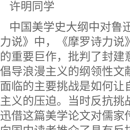
许明同学
中国美学史大纲中对鲁
力说》中，《摩罗诗力说
的重要巨作，批判了封建
倡导浪漫主义的纲领性文
面临的主要挑战是如何让
主义的压迫。当时反抗挑
迅借这篇美学论文对儒家