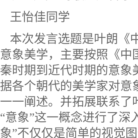
王怡佳同学
本次发言选题是叶朗《
意象美学，主要按照《中
秦时期到近代时期的意象
据各个朝代的美学家对意
一一阐述。并拓展联系了
“
意
象
”
这一概念进行了深
象
”
不仅仅是简单的视觉图