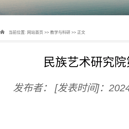
当前位置:
网站首页
>>
教学与科研
>> 正文
民族艺术研究院
发布者：
[发表时间]：2024