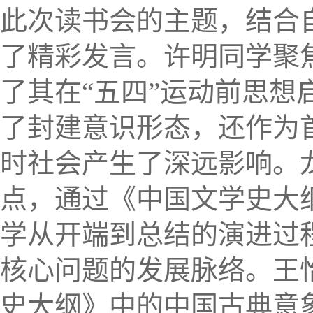
此次读书会的主题，结合
了精彩发言。许明同学聚
了其在
“五四”运动前思
了封建意识形态，还作为
时社会产生了深远影响。
点，通过《中国文学史大
学从开端到总结的演进过程
核心问题的发展脉络。王
史大纲》中的中国古典意